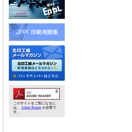
このサイトをご覧になるに
は、
Adobe Reader
が必要で
す。