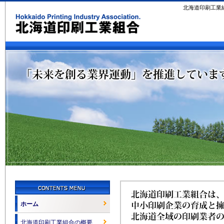
北海道印刷工業
ホーム
北海道印刷工業組合の概要