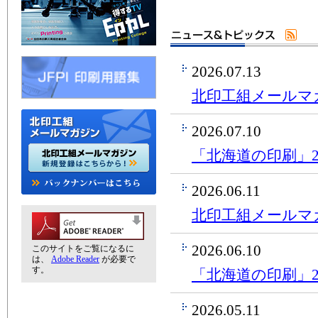
2026.07.13
北印工組メールマ
2026.07.10
「北海道の印刷」2
2026.06.11
北印工組メールマ
2026.06.10
このサイトをご覧になるに
は、
Adobe Reader
が必要で
す。
「北海道の印刷」2
2026.05.11