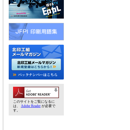
このサイトをご覧になるに
は、
Adobe Reader
が必要で
す。