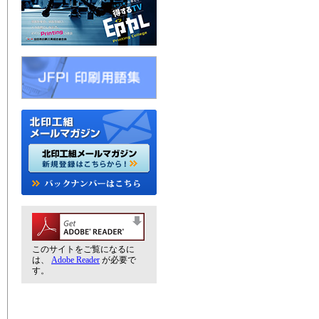
このサイトをご覧になるに
は、
Adobe Reader
が必要で
す。