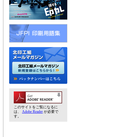
このサイトをご覧になるに
は、
Adobe Reader
が必要で
す。