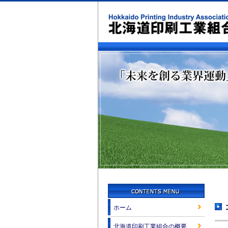
ホーム
北海道印刷工業組合の概要