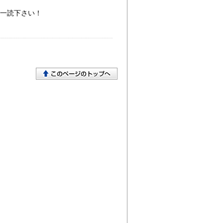
一読下さい！