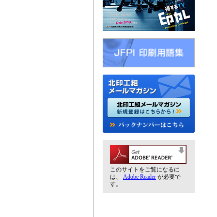
このサイトをご覧になるに
は、
Adobe Reader
が必要で
す。