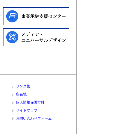
リンク集
所在地
個人情報保護方針
サイトマップ
お問い合わせフォーム