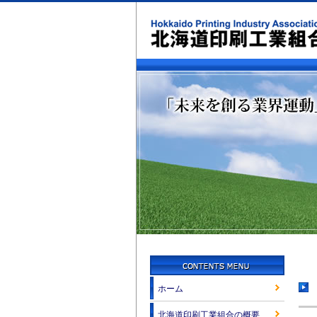
ホーム
北海道印刷工業組合の概要