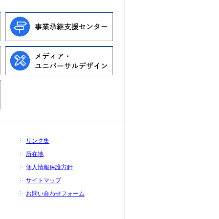
リンク集
所在地
個人情報保護方針
サイトマップ
お問い合わせフォーム