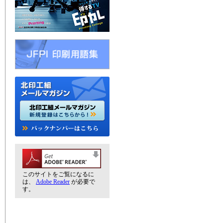
このサイトをご覧になるに
は、
Adobe Reader
が必要で
す。