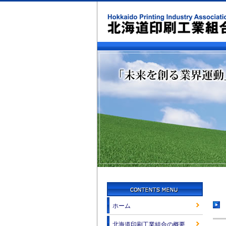
ホーム
北海道印刷工業組合の概要