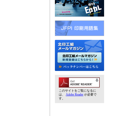
このサイトをご覧になるに
は、
Adobe Reader
が必要で
す。