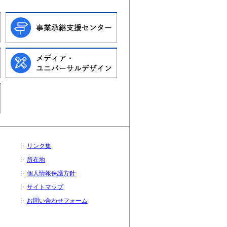
リンク集
所在地
個人情報保護方針
サイトマップ
お問い合わせフォーム