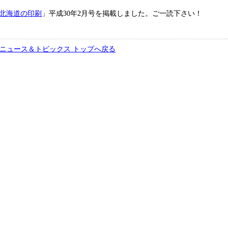
北海道の印刷
」平成30年2月号を掲載しました。ご一読下さい！
ニュース＆トピックス トップへ戻る