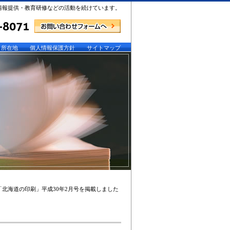
情報提供・教育研修などの活動を続けています。
所在地
個人情報保護方針
サイトマップ
「北海道の印刷」平成30年2月号を掲載しました