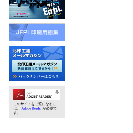
このサイトをご覧になるに
は、
Adobe Reader
が必要で
す。