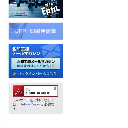
このサイトをご覧になるに
は、
Adobe Reader
が必要で
す。