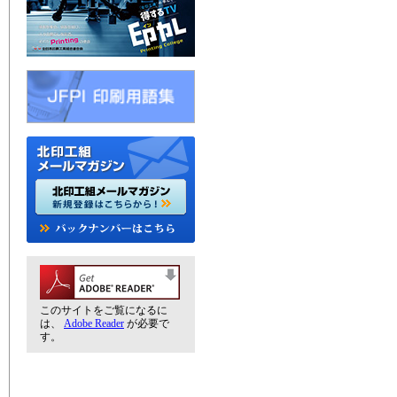
このサイトをご覧になるに
は、
Adobe Reader
が必要で
す。