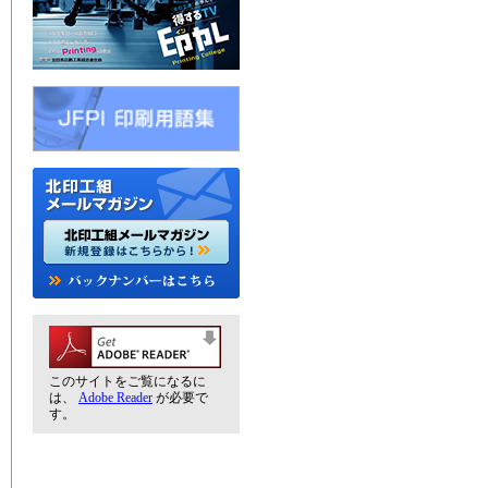
このサイトをご覧になるに
は、
Adobe Reader
が必要で
す。