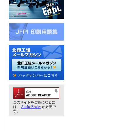
このサイトをご覧になるに
は、
Adobe Reader
が必要で
す。