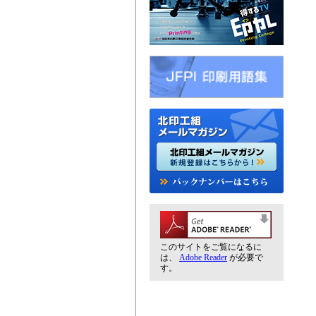
このサイトをご覧になるに
は、
Adobe Reader
が必要で
す。