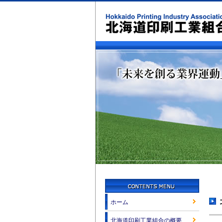
ホーム
北海道印刷工業組合の概要