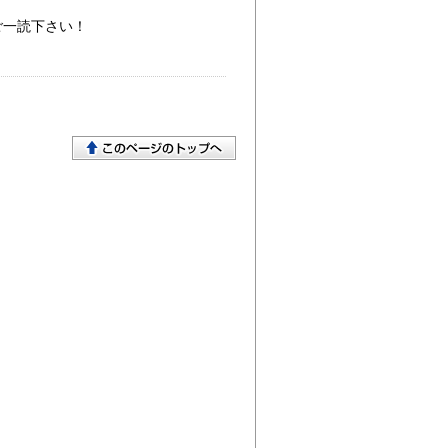
ご一読下さい！