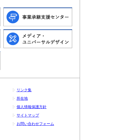
リンク集
所在地
個人情報保護方針
サイトマップ
お問い合わせフォーム