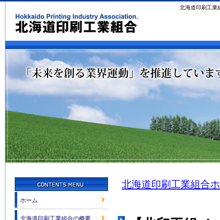
北海道印刷工業
北海道印刷工業組合ホ
ホーム
北海道印刷工業組合の概要