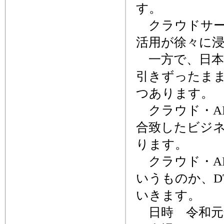
す。
クラウドサー
活用が徐々に
一方で、日本
引きずったま
つあります。
クラウド・A
合致したビジ
ります。
クラウド・A
いうものか、D
いきます。
日時 令和元年9