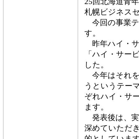
25回北海道青年
札幌ビジネス
今回の事業テ
す。
昨年ハイ・サー
「ハイ・サー
した。
今年はそれを
うというテー
ぞれハイ・サ
ます。
発表後は、実
深めていただ
的としていま