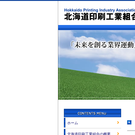
ホーム
北海道印刷工業組合の概要