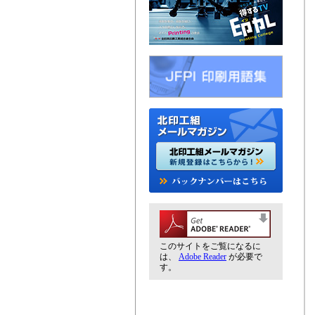
このサイトをご覧になるに
は、
Adobe Reader
が必要で
す。