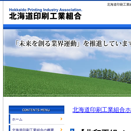
北海道印刷工業
北海道印刷工業組合ホ
ホーム
北海道印刷工業組合の概要