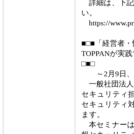
詳細は、下記
い。
https://www.pre
■□■「経営者
TOPPANが
□■□
～2月9日、
一般社団法人
セキュリティ担
セキュリティ対
ます。
本セミナーは、