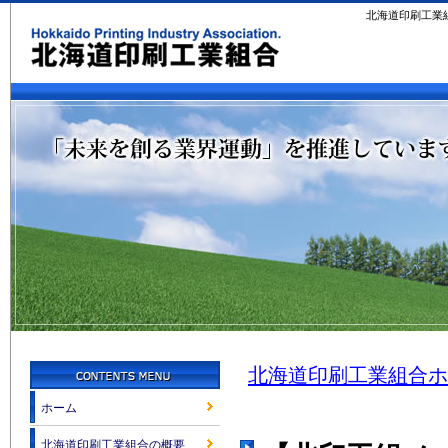
北海道印刷工業
北海道印刷工業組合ホ
ホーム
北海道印刷工業組合の概要