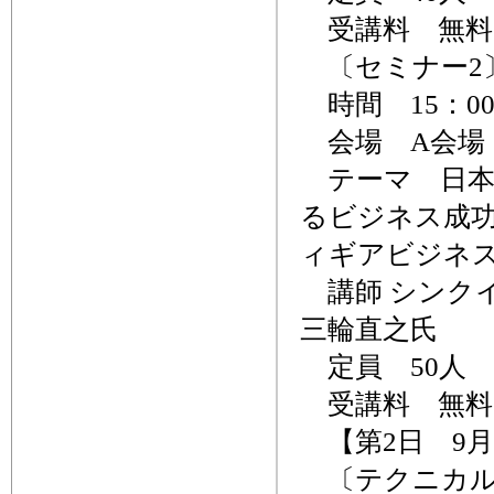
受講料 無料
〔セミナー2
時間 15：00
会場 A会場
テーマ 日本
るビジネス成功
ィギアビジネ
講師 シンク
三輪直之氏
定員 50人
受講料 無料
【第2日 9月
〔テクニカル