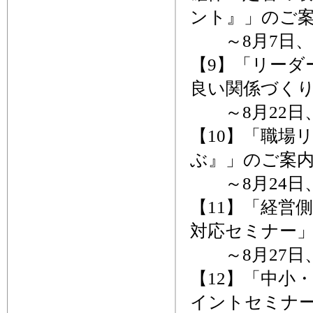
ント』」のご
～8月7日、
【9】「リーダ
良い関係づく
～8月22日
【10】「職場
ぶ』」のご案
～8月24日
【11】「経営
対応セミナー
～8月27日
【12】「中小
イントセミナ