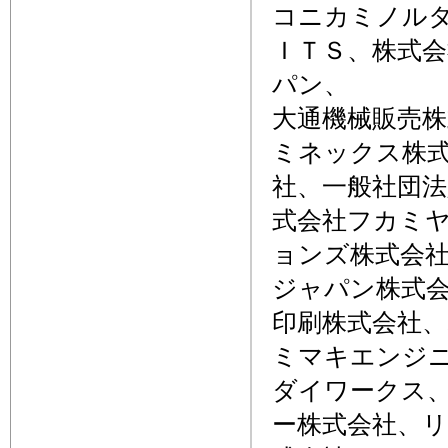
コニカミノル
ＩＴＳ、株式会
パン、
大通機械販売
ミネックス株
社、一般社団
式会社フカミ
ョンズ株式会
ジャパン株式
印刷株式会社
ミマキエンジ
ダイワークス
ー株式会社、