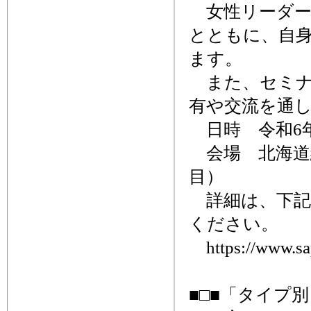
女性リーダー
とともに、自
ます。
また、セミナ
有や交流を通
日時 令和6年7
会場 北海道
目）
詳細は、下記
ください。
https://www.sapp
■□■「タイプ