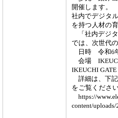
開催します。
社内でデジタ
を持つ人材の
「社内デジタ
では、次世代の
日時 令和6年7
会場 IKEUC
IKEUCHI GATE
詳細は、下記
をご覧くださ
https://www.ele
content/uploads