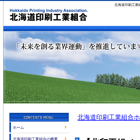
北海道印刷工業
北海道印刷工業組合ホ
ホーム
北海道印刷工業組合の概要