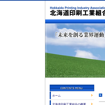
ホーム
北海道印刷工業組合の概要