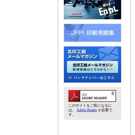
このサイトをご覧になるに
は、
Adobe Reader
が必要で
す。