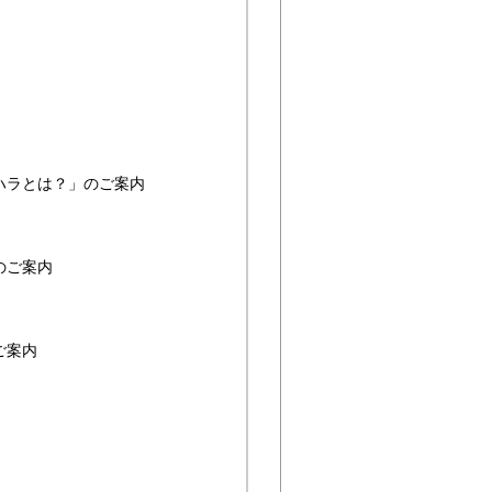
ハラとは？」のご案内
のご案内
ご案内