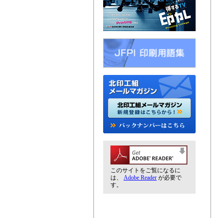
このサイトをご覧になるに
は、
Adobe Reader
が必要で
す。