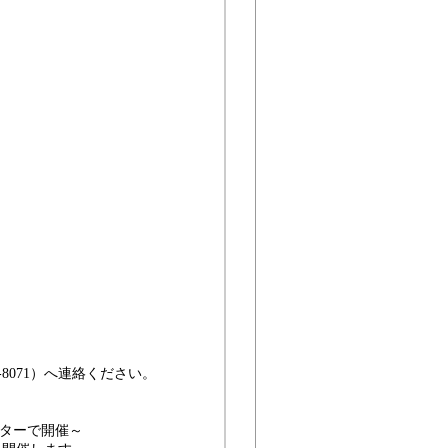
8071）へ連絡ください。
ンターで開催～