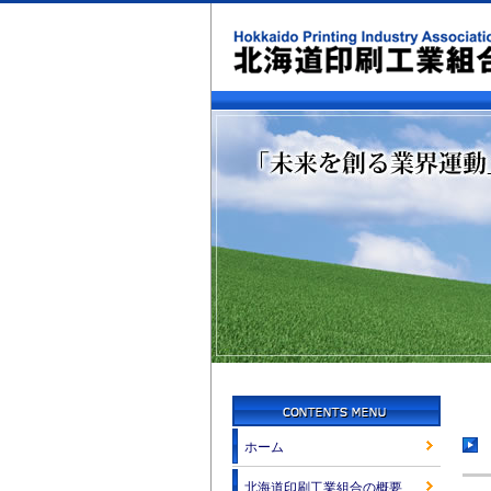
ホーム
北海道印刷工業組合の概要