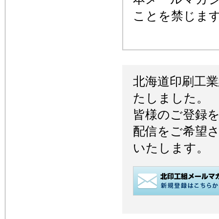
ことを禁じま
北海道印刷工
たしました。
皆様のご登録
配信をご希望
いたします。