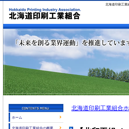
北海道印刷工業
北海道印刷工業組合ホ
ホーム
北海道印刷工業組合の概要