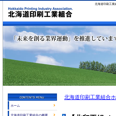
北海道印刷工業
北海道印刷工業組合ホ
ホーム
北海道印刷工業組合の概要