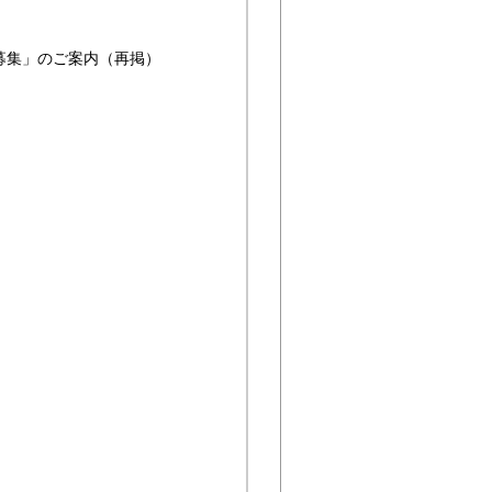
募集」のご案内（再掲）