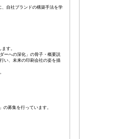
に、自社ブランドの構築手法を学
します。
ダーへの深化」の骨子・概要説
を行い、未来の印刷会社の姿を描
。
」の募集を行っています。