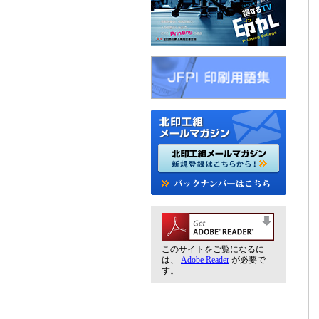
このサイトをご覧になるに
は、
Adobe Reader
が必要で
す。