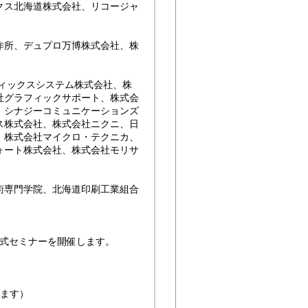
ス北海道株式会社、リコージャ
所、デュプロ万博株式会社、株
ィックスシステム株式会社、株
社グラフィックサポート、株式会
、シナジーコミュニケーションズ
ス株式会社、株式会社ニクニ、日
、株式会社マイクロ・テクニカ、
ォート株式会社、株式会社モリサ
専門学院、北海道印刷工業組合
式セミナーを開催します。
ます）