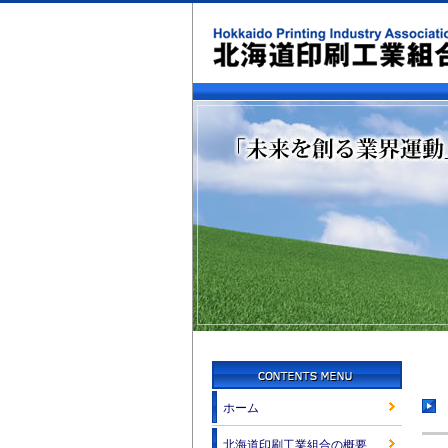
ホーム
北海道印刷工業組合の概要