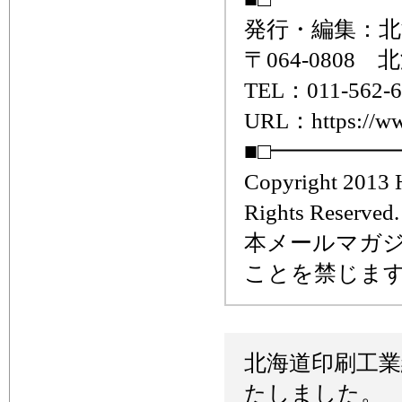
発行・編集：北
〒064-080
TEL：011-562-6
URL：https://www
■□━━━━━
Copyright 2013 H
Rights Reserved.
本メールマガ
ことを禁じま
北海道印刷工
たしました。