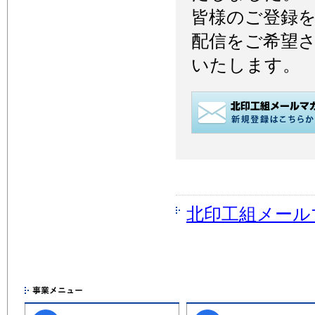
皆様のご登録
配信をご希望
いたします。
北印工組メール