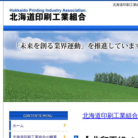
北海道印刷工業
北海道印刷工業組合
ホーム
北海道印刷工業組合の概要