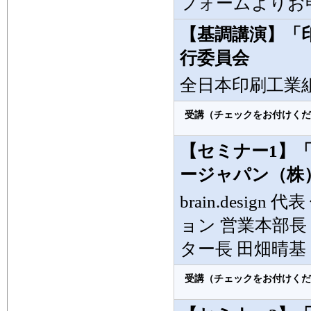
フォームよりお
【基調講演】「
行委員会
全日本印刷工業組
受講（チェックをお付けくだ
【セミナー1】
ージャパン（株
brain.desi
ョン 営業本部長
ター長 田畑晴基
受講（チェックをお付けくだ