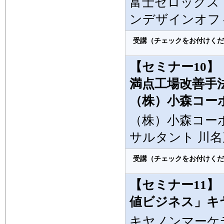
富士ゼロックス
ンデザインオフ
受講（チェックをお付けくだ
【セミナー10】
満点工場改善手
（株）小森コー
（株）小森コー
サルタント 川名
受講（チェックをお付けくだ
【セミナー11
値ビジネス」キ
キヤノンマーケ