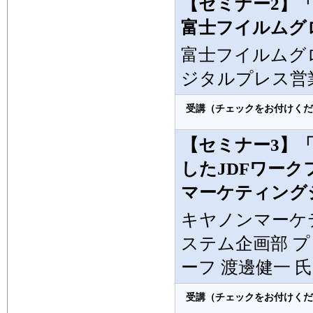
【セミナー2】
富士フイルムグ
富士フイルムグ
ジタルプレス営業
受講（チェックをお付けくだ
【セミナー3】
したJDFワー
マーケティング
キヤノンマーケ
ステム企画部 
ーフ 渡邊健一 氏
受講（チェックをお付けくだ