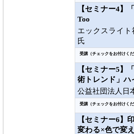
【セミナー4】
Too
エックスライト
氏
受講（チェックをお付けくだ
【セミナー5】「
術トレンド」ハ
公益社団法人日本
受講（チェックをお付けくだ
【セミナー6】
変わる×色で変