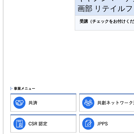
画部 リテイルフ
受講（チェックをお付けくだ