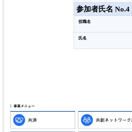
参加者氏名 No.4
役職名
氏名