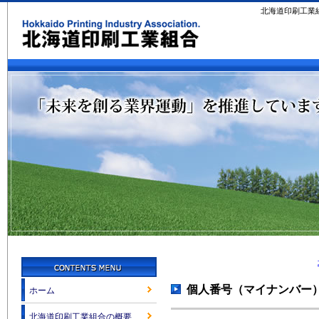
北海道印刷工業
個人番号（マイナンバー
ホーム
北海道印刷工業組合の概要